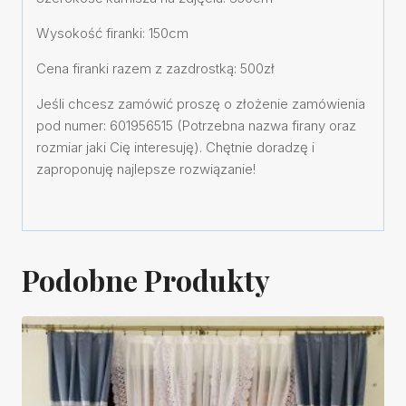
Wysokość firanki: 150cm
Cena firanki razem z zazdrostką: 500zł
Jeśli chcesz zamówić proszę o złożenie zamówienia
pod numer: 601956515 (Potrzebna nazwa firany oraz
rozmiar jaki Cię interesuję). Chętnie doradzę i
zaproponuję najlepsze rozwiązanie!
Podobne Produkty