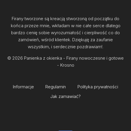
Firany tworzone są kreacją stworzoną od początku do
końca przeze mnie, wkładam w nie całe serce dlatego
bardzo cenię sobie wyrozumiałość i cierpliwość co do
zamówień, wśród klientek. Dziękuję za zaufanie
wszystkim, i serdecznie pozdrawiam!.
© 2026 Panienka z okienka - Firany nowoczesne i gotowe
- Krosno
Informacje
Regulamin
Polityka prywatności
Jak zamawiać?