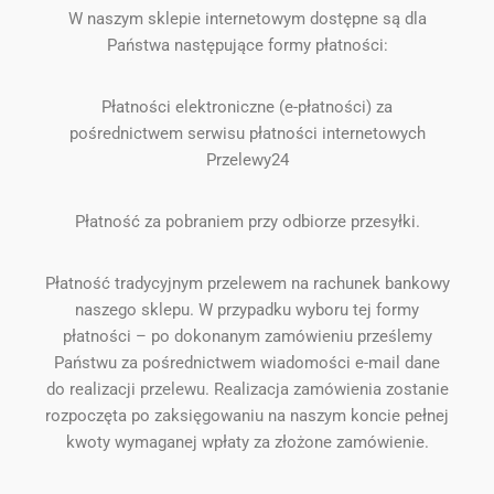
W naszym sklepie internetowym dostępne są dla
Państwa następujące formy płatności:
Płatności elektroniczne (e-płatności) za
pośrednictwem serwisu płatności internetowych
Przelewy24
Płatność za pobraniem przy odbiorze przesyłki.
Płatność tradycyjnym przelewem na rachunek bankowy
naszego sklepu. W przypadku wyboru tej formy
płatności – po dokonanym zamówieniu prześlemy
Państwu za pośrednictwem wiadomości e-mail dane
do realizacji przelewu. Realizacja zamówienia zostanie
rozpoczęta po zaksięgowaniu na naszym koncie pełnej
kwoty wymaganej wpłaty za złożone zamówienie.