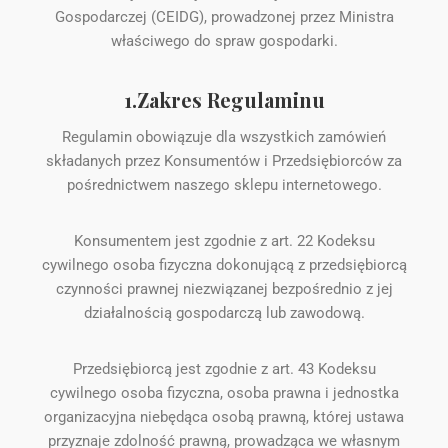
Gospodarczej (CEIDG), prowadzonej przez Ministra
właściwego do spraw gospodarki.
1.Zakres Regulaminu
Regulamin obowiązuje dla wszystkich zamówień
składanych przez Konsumentów i Przedsiębiorców za
pośrednictwem naszego sklepu internetowego.
Konsumentem jest zgodnie z art. 22 Kodeksu
cywilnego osoba fizyczna dokonującą z przedsiębiorcą
czynności prawnej niezwiązanej bezpośrednio z jej
działalnością gospodarczą lub zawodową.
Przedsiębiorcą jest zgodnie z art. 43 Kodeksu
cywilnego osoba fizyczna, osoba prawna i jednostka
organizacyjna niebędąca osobą prawną, której ustawa
przyznaje zdolność prawną, prowadząca we własnym