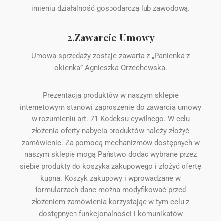
imieniu działalność gospodarczą lub zawodową.
2.Zawarcie Umowy
Umowa sprzedaży zostaje zawarta z „Panienka z
okienka” Agnieszka Orzechowska.
Prezentacja produktów w naszym sklepie
internetowym stanowi zaproszenie do zawarcia umowy
w rozumieniu art. 71 Kodeksu cywilnego. W celu
złożenia oferty nabycia produktów należy złożyć
zamówienie. Za pomocą mechanizmów dostępnych w
naszym sklepie mogą Państwo dodać wybrane przez
siebie produkty do koszyka zakupowego i złożyć ofertę
kupna. Koszyk zakupowy i wprowadzane w
formularzach dane można modyfikować przed
złożeniem zamówienia korzystając w tym celu z
dostępnych funkcjonalności i komunikatów