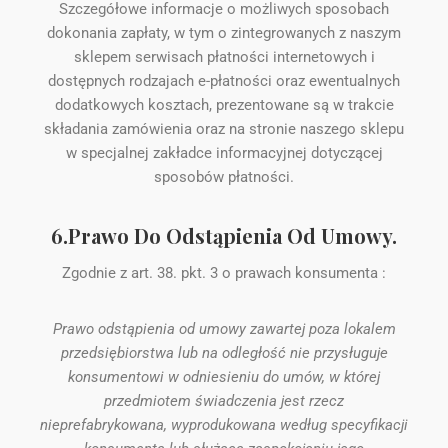
Szczegółowe informacje o możliwych sposobach
dokonania zapłaty, w tym o zintegrowanych z naszym
sklepem serwisach płatności internetowych i
dostępnych rodzajach e-płatności oraz ewentualnych
dodatkowych kosztach, prezentowane są w trakcie
składania zamówienia oraz na stronie naszego sklepu
w specjalnej zakładce informacyjnej dotyczącej
sposobów płatności.
6.Prawo Do Odstąpienia Od Umowy.
Zgodnie z art. 38. pkt. 3 o prawach konsumenta :
Prawo odstąpienia od umowy zawartej poza lokalem
przedsiębiorstwa lub na odległość nie przysługuje
konsumentowi w odniesieniu do umów, w której
przedmiotem świadczenia jest rzecz
nieprefabrykowana, wyprodukowana według specyfikacji