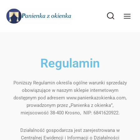
Regulamin
Poniższy Regulamin określa ogólne warunki sprzedaży
obowiązujące w naszym sklepie internetowym
dostępnym pod adresem www.panienkazokienka.com,
prowadzonym przez „Panienka z okienka”,
miejscowość 38-400 Krosno, NIP: 6841620922.
Działalność gospodarcza jest zarejestrowana w
Centralnej Ewidencji i Informacji o Działalności