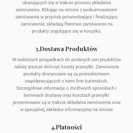
ukazujących się w trakcie procesu składania
zamówienia. Klikając na stronie z podsumowaniem
zamówienia w przycisk potwierdzający i finalizujący
zamówienie, składają Państwo zamówienie na
produkty znajdujące się w koszyku.
3.Dostawa Produktów
W niektórych przypadkach do podanych cen produktów
należy jeszcze doliczyć koszty przesyłki. Zamówione
produkty dostarczane są za pośrednictwem
współpracujących z nami firm kurierskich.
Szczegółowe informacje o możliwych sposobach i
terminach dostawy oraz kosztach przesyłki
prezentowane są w trakcie składania zamówienia oraz
w specjalnej zakładce informacyjnej na stronie
4.Płatności