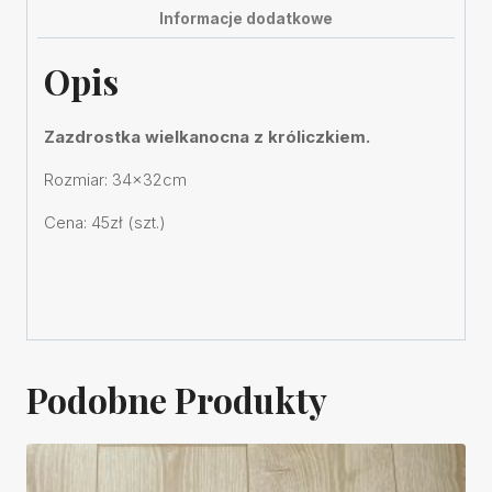
Informacje dodatkowe
Opis
Zazdrostka wielkanocna z króliczkiem.
Rozmiar: 34x32cm
Cena: 45zł (szt.)
Podobne Produkty