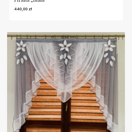
440,00
zł