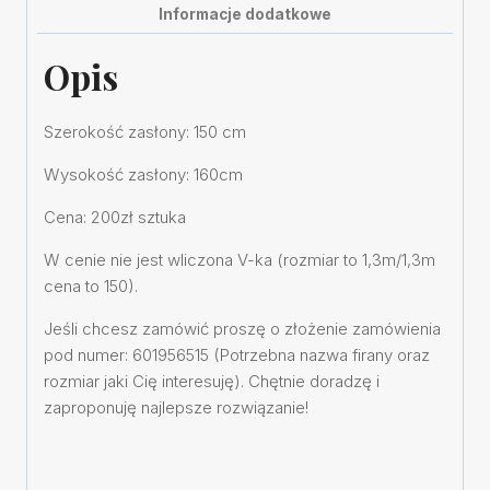
Informacje dodatkowe
Opis
Szerokość zasłony: 150 cm
Wysokość zasłony: 160cm
Cena: 200zł sztuka
W cenie nie jest wliczona V-ka (rozmiar to 1,3m/1,3m
cena to 150).
Jeśli chcesz zamówić proszę o złożenie zamówienia
pod numer: 601956515 (Potrzebna nazwa firany oraz
rozmiar jaki Cię interesuję). Chętnie doradzę i
zaproponuję najlepsze rozwiązanie!