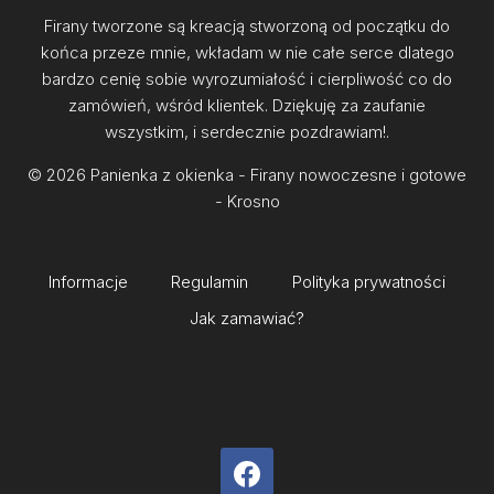
Firany tworzone są kreacją stworzoną od początku do
końca przeze mnie, wkładam w nie całe serce dlatego
bardzo cenię sobie wyrozumiałość i cierpliwość co do
zamówień, wśród klientek. Dziękuję za zaufanie
wszystkim, i serdecznie pozdrawiam!.
© 2026 Panienka z okienka - Firany nowoczesne i gotowe
- Krosno
Informacje
Regulamin
Polityka prywatności
Jak zamawiać?