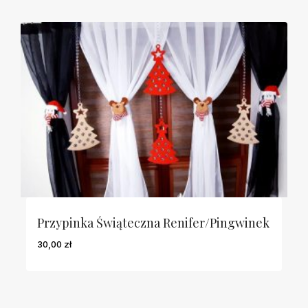
Przypinka Świąteczna Renifer/pingwinek
30,00
zł