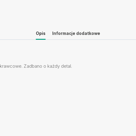
Opis
Informacje dodatkowe
rawcowe. Zadbano o każdy detal.