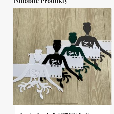
Podobne Produkty