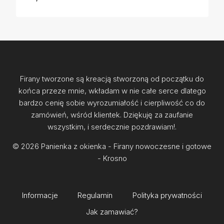
Firany tworzone są kreacją stworzoną od początku do
końca przeze mnie, wkładam w nie całe serce dlatego
bardzo cenię sobie wyrozumiałość i cierpliwość co do
zamówień, wśród klientek. Dziękuję za zaufanie
wszystkim, i serdecznie pozdrawiam!.
© 2026 Panienka z okienka - Firany nowoczesne i gotowe
- Krosno
Informacje
Regulamin
Polityka prywatności
Jak zamawiać?