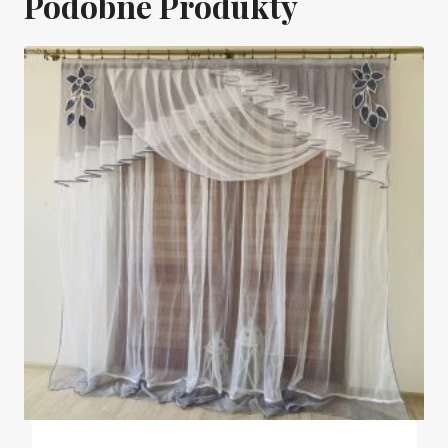
Podobne Produkty