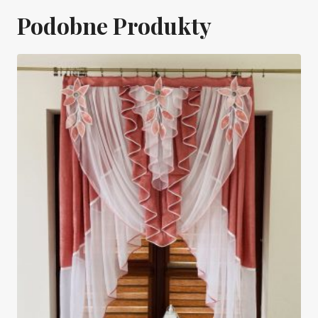
Podobne Produkty