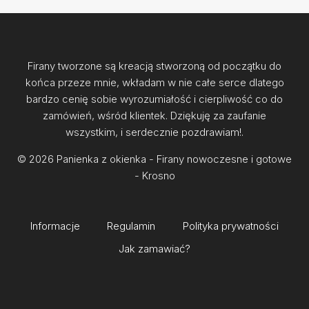
Firany tworzone są kreacją stworzoną od początku do
końca przeze mnie, wkładam w nie całe serce dlatego
bardzo cenię sobie wyrozumiałość i cierpliwość co do
zamówień, wśród klientek. Dziękuję za zaufanie
wszystkim, i serdecznie pozdrawiam!.
© 2026 Panienka z okienka - Firany nowoczesne i gotowe
- Krosno
Informacje
Regulamin
Polityka prywatności
Jak zamawiać?