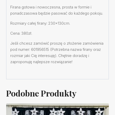
Firana gotowa i nowoczesna, prosta w formie i
ponadczasowa będzie pasować do każdego pokoju.
Rozmiary całej firany: 230x130cm.
Cena: 380zł.
Jeśli chcesz zamówić proszę o złożenie zamówienia
pod numer: 601956515 (Potrzebna nazwa firany oraz
rozmiar jaki Cię interesuję). Chętnie doradzę i
zaproponuję najlepsze rozwiązanie!
Podobne Produkty