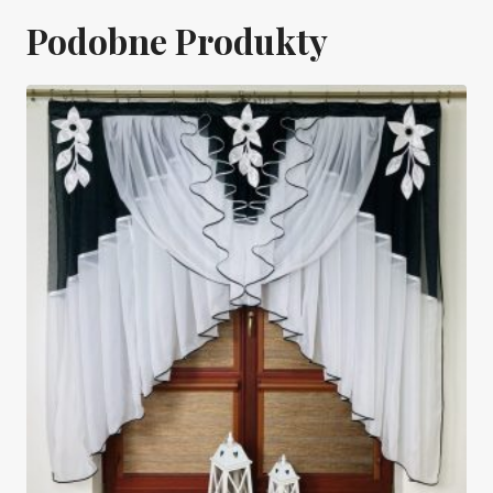
Podobne Produkty