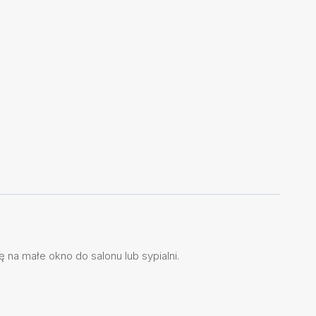
 na małe okno do salonu lub sypialni.