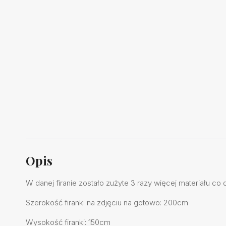
Opis
W danej firanie zostało zużyte 3 razy więcej materiału co
Szerokość firanki na zdjęciu na gotowo: 200cm
Wysokość firanki: 150cm