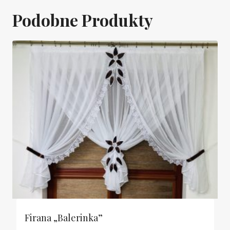
Podobne Produkty
Firana „Balerinka”