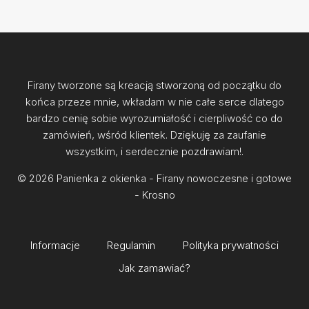
Firany tworzone są kreacją stworzoną od początku do
końca przeze mnie, wkładam w nie całe serce dlatego
bardzo cenię sobie wyrozumiałość i cierpliwość co do
zamówień, wśród klientek. Dziękuję za zaufanie
wszystkim, i serdecznie pozdrawiam!.
© 2026 Panienka z okienka - Firany nowoczesne i gotowe
- Krosno
Informacje
Regulamin
Polityka prywatności
Jak zamawiać?