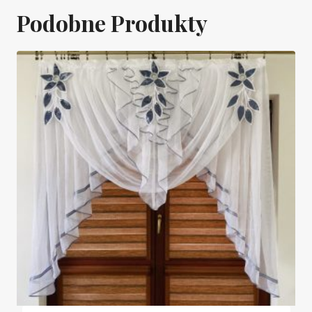
Podobne Produkty