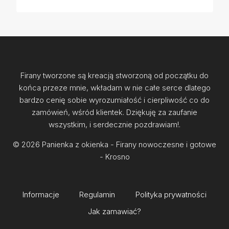
Firany tworzone są kreacją stworzoną od początku do
końca przeze mnie, wkładam w nie całe serce dlatego
bardzo cenię sobie wyrozumiałość i cierpliwość co do
zamówień, wśród klientek. Dziękuję za zaufanie
wszystkim, i serdecznie pozdrawiam!.
© 2026 Panienka z okienka - Firany nowoczesne i gotowe
- Krosno
Informacje
Regulamin
Polityka prywatności
Jak zamawiać?