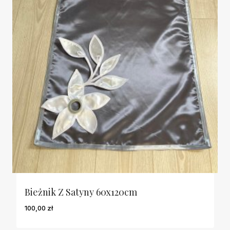
Bieżnik Z Satyny 60x120cm
100,00
zł