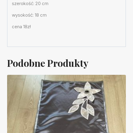
szerokość: 20 cm
wysokość: 18 cm
cena 18zł
Podobne Produkty