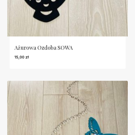
Ażurowa Ozdoba SOWA
15,00
zł