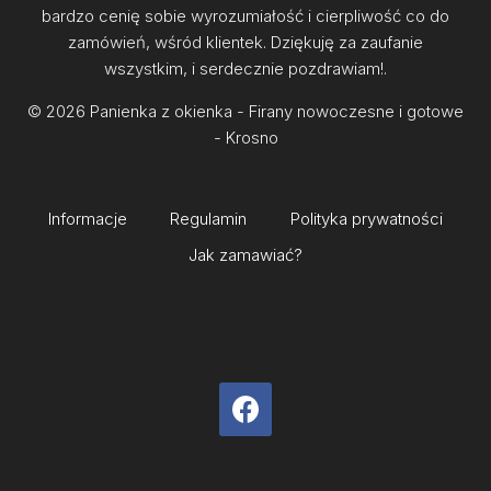
bardzo cenię sobie wyrozumiałość i cierpliwość co do
zamówień, wśród klientek. Dziękuję za zaufanie
wszystkim, i serdecznie pozdrawiam!.
© 2026 Panienka z okienka - Firany nowoczesne i gotowe
- Krosno
Informacje
Regulamin
Polityka prywatności
Jak zamawiać?