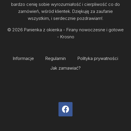
bardzo cenię sobie wyrozumiałość i cierpliwość co do
zamówień, wśród klientek. Dziękuję za zaufanie
wszystkim, i serdecznie pozdrawiam!.
© 2026 Panienka z okienka - Firany nowoczesne i gotowe
- Krosno
Informacje
Regulamin
Polityka prywatności
Jak zamawiać?